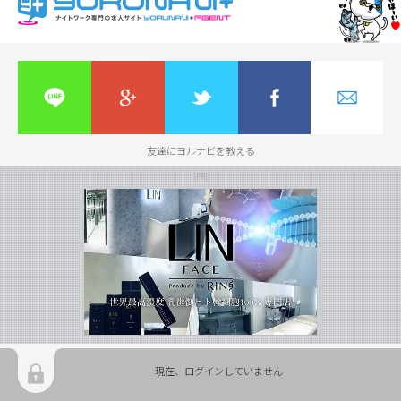
友達にヨルナビを教える
現在、ログインしていません